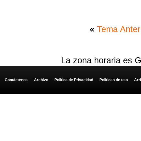
«
Tema Anter
La zona horaria es G
Contáctenos
-
Archivo
-
Política de Privacidad
-
Políticas de uso
-
Arr