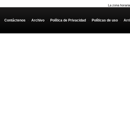
La zona horaria
Contáctenos
-
Archivo
-
Política de Privacidad
-
Políticas de uso
-
Arr