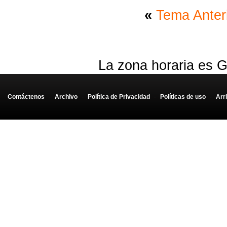
«
Tema Anter
La zona horaria es G
Contáctenos
-
Archivo
-
Política de Privacidad
-
Políticas de uso
-
Arr