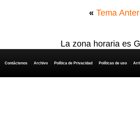
«
Tema Anter
La zona horaria es G
Contáctenos
-
Archivo
-
Política de Privacidad
-
Políticas de uso
-
Arr