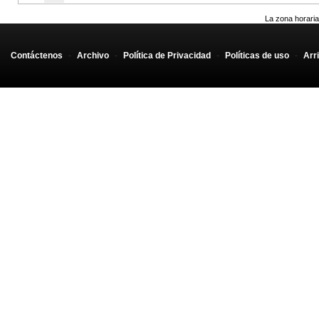
La zona horaria
Contáctenos
-
Archivo
-
Política de Privacidad
-
Políticas de uso
-
Arr