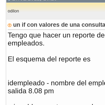
odilon
un if con valores de una consult
Tengo que hacer un reporte de 
empleados.
El esquema del reporte es
idempleado - nombre del emp
salida 8.08 pm