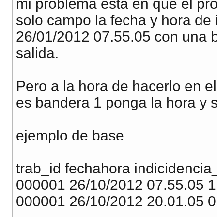
mi problema esta en que el pro
solo campo la fecha y hora de 
26/01/2012 07.55.05 con una b
salida.
Pero a la hora de hacerlo en e
es bandera 1 ponga la hora y s
ejemplo de base
trab_id fechahora indicidencia
000001 26/10/2012 07.55.05 1
000001 26/10/2012 20.01.05 0 