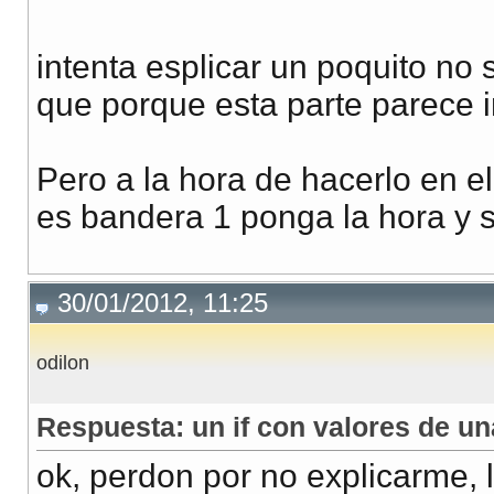
intenta esplicar un poquito no 
que porque esta parte parece 
Pero a la hora de hacerlo en e
es bandera 1 ponga la hora y s
30/01/2012, 11:25
odilon
Respuesta: un if con valores de un
ok, perdon por no explicarme, l