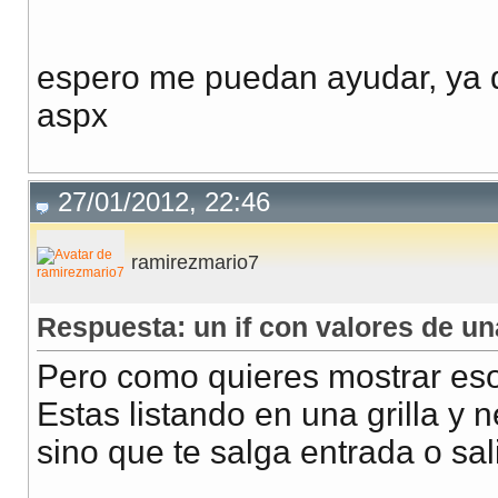
espero me puedan ayudar, ya 
aspx
27/01/2012, 22:46
ramirezmario7
Respuesta: un if con valores de un
Pero como quieres mostrar eso
Estas listando en una grilla y 
sino que te salga entrada o sal