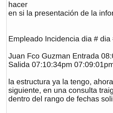
hacer
en si la presentación de la inf
Empleado Incidencia dia # dia
Juan Fco Guzman Entrada 08
Salida 07:10:34pm 07:09:01p
la estructura ya la tengo, ahor
siguiente, en una consulta tra
dentro del rango de fechas soli