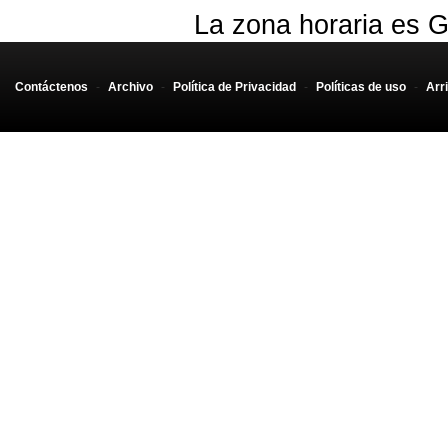
La zona horaria es G
Contáctenos
-
Archivo
-
Política de Privacidad
-
Políticas de uso
-
Arr