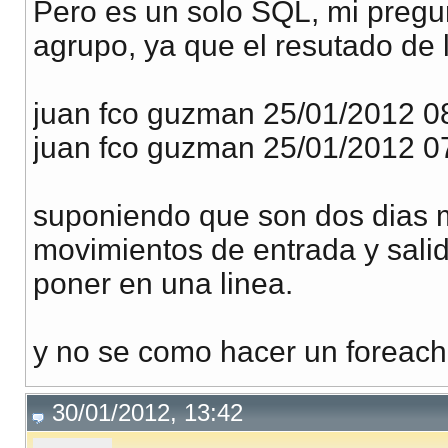
Pero es un solo SQL, mi pregu
agrupo, ya que el resutado de 
juan fco guzman 25/01/2012 08
juan fco guzman 25/01/2012 07
suponiendo que son dos dias me
movimientos de entrada y salid
poner en una linea.
y no se como hacer un foreach
30/01/2012, 13:42