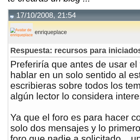
17/10/2008, 21:54
enriqueplace
Respuesta: recursos para iniciad
Preferiría que antes de usar el
hablar en un solo sentido al es
escribieras sobre todos los te
algún lector lo considera intere
Ya que el foro es para hacer co
solo dos mensajes y lo primero
foro que nadie a solicitado..