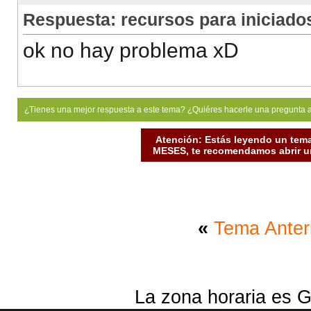
Respuesta: recursos para iniciad
ok no hay problema xD
¿Tienes una mejor respuesta a este tema? ¿Quiéres hacerle una pregunta 
Atención: Estás leyendo un tema
MESES, te recomendamos abrir un
«
Tema Anter
La zona horaria es G