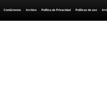
Contáctenos
-
Archivo
-
Política de Privacidad
-
Políticas de uso
-
Arr