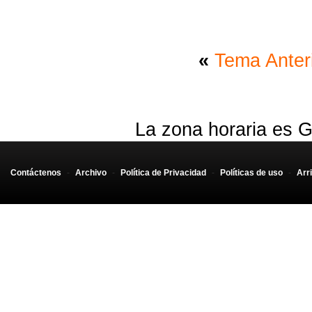
«
Tema Anter
La zona horaria es G
Contáctenos
-
Archivo
-
Política de Privacidad
-
Políticas de uso
-
Arr