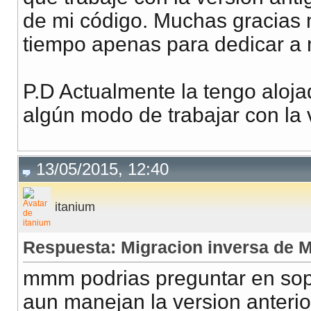
de mi código. Muchas gracias 
tiempo apenas para dedicar a m
P.D Actualmente la tengo aloja
algún modo de trabajar con la v
13/05/2015, 12:40
itanium
Respuesta: Migracion inversa de
mmm podrias preguntar en sopo
aun manejan la version anterio