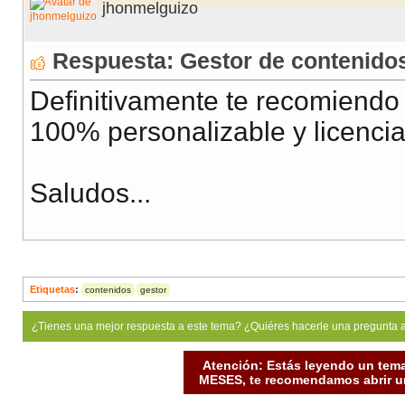
jhonmelguizo
Respuesta: Gestor de contenido
Definitivamente te recomiendo
100% personalizable y licenci
Saludos...
Etiquetas
:
contenidos
gestor
¿Tienes una mejor respuesta a este tema? ¿Quiéres hacerle una pregunta 
Atención: Estás leyendo un tema
MESES, te recomendamos abrir un