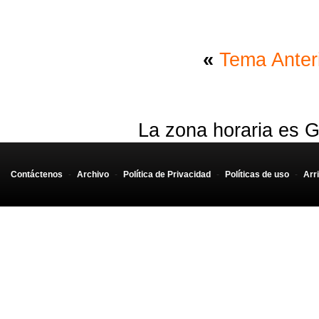
«
Tema Anter
La zona horaria es G
Contáctenos
-
Archivo
-
Política de Privacidad
-
Políticas de uso
-
Arr