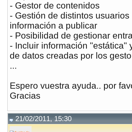
- Gestor de contenidos
- Gestión de distintos usuarios 
información a publicar
- Posibilidad de gestionar ent
- Incluir información "estátic
de datos creadas por los gestor
...
Espero vuestra ayuda.. por fav
Gracias
21/02/2011, 15:30