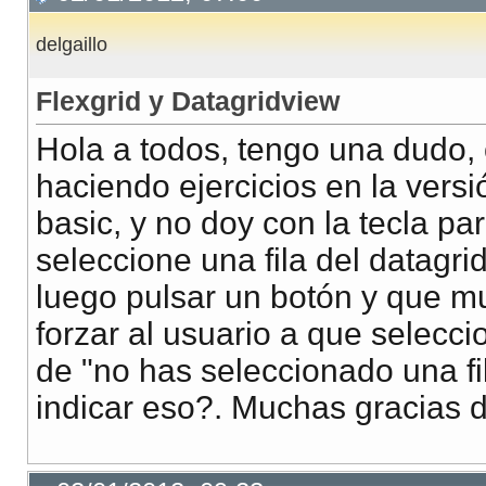
delgaillo
Flexgrid y Datagridview
Hola a todos, tengo una dudo, 
haciendo ejercicios en la versi
basic, y no doy con la tecla pa
seleccione una fila del datagri
luego pulsar un botón y que mu
forzar al usuario a que selecci
de "no has seleccionado una fil
indicar eso?. Muchas gracias 