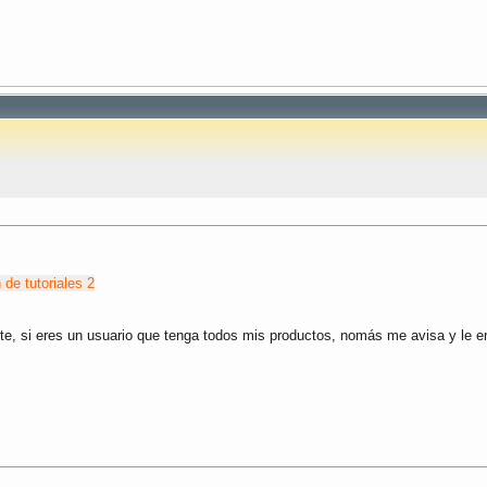
 de tutoriales 2
ante, si eres un usuario que tenga todos mis productos, nomás me avisa y le e