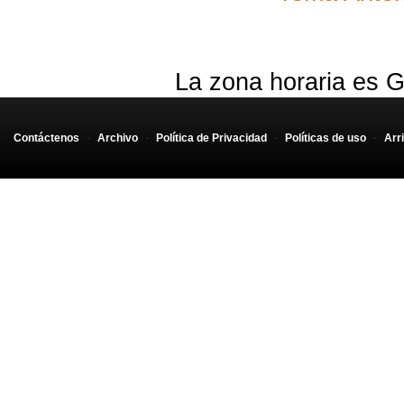
La zona horaria es G
Contáctenos
-
Archivo
-
Política de Privacidad
-
Políticas de uso
-
Arr