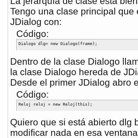
La jerarquía de clase está bien
Tengo una clase principal que 
JDialog con:
Código:
Dentro de la clase Dialogo llam
la clase Dialogo hereda de JDi
Desde el primer JDialog abro 
Código:
Quiero que si está abierto dlg
modificar nada en esa ventana 