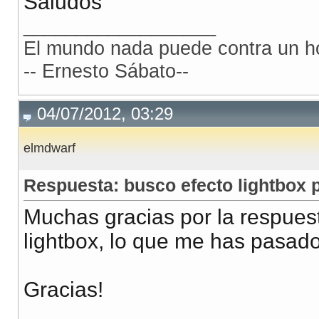
Saludos
__________________
El mundo nada puede contra un ho
-- Ernesto Sábato--
04/07/2012, 03:29
elmdwarf
Respuesta: busco efecto lightbox p
Muchas gracias por la respuest
lightbox, lo que me has pasado 
Gracias!