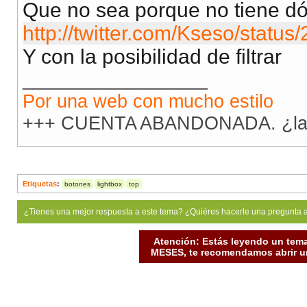
Que no sea porque no tiene dó
http://twitter.com/Kseso/stat
Y con la posibilidad de filtrar
__________________
Por una web con mucho estilo
+++ CUENTA ABANDONADA. ¿la 
Etiquetas
:
botones
lightbox
top
¿Tienes una mejor respuesta a este tema? ¿Quiéres hacerle una pregunta 
Atención: Estás leyendo un tema
MESES, te recomendamos abrir un