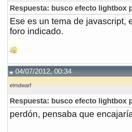
Respuesta: busco efecto lightbox p
Ese es un tema de javascript,
foro indicado.
04/07/2012, 00:34
elmdwarf
Respuesta: busco efecto lightbox p
perdón, pensaba que encajaría