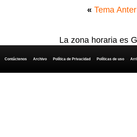
«
Tema Anter
La zona horaria es G
Contáctenos
-
Archivo
-
Política de Privacidad
-
Políticas de uso
-
Arr