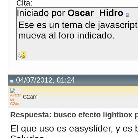
Cita:
Iniciado por
Oscar_Hidro
Ese es un tema de javascript
mueva al foro indicado.
04/07/2012, 01:24
C2am
Respuesta: busco efecto lightbox p
El que uso es easyslider, y es 