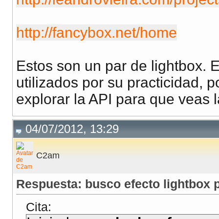
http://fancybox.net/home
Estos son un par de lightbox. 
utilizados por su practicidad, p
explorar la API para que veas 
04/07/2012, 13:29
C2am
Respuesta: busco efecto lightbox p
Cita: