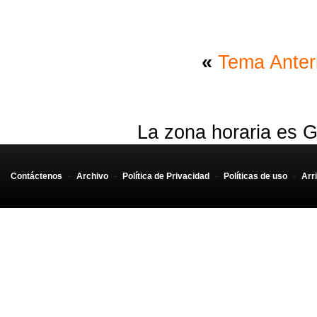
«
Tema Anter
La zona horaria es G
Contáctenos
-
Archivo
-
Política de Privacidad
-
Políticas de uso
-
Arr