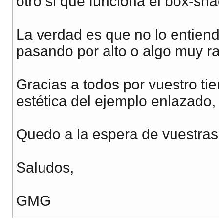
otro si que funciona el box-sh
La verdad es que no lo entiend
pasando por alto o algo muy ra
Gracias a todos por vuestro ti
estética del ejemplo enlazado, j
Quedo a la espera de vuestras
Saludos,
GMG