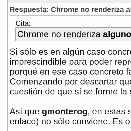
Respuesta: Chrome no renderiza 
Cita:
Chrome no renderiza
algun
Si sólo es en algún caso concre
imprescindible para poder reprod
porqué en ese caso concreto fa
Comenzando por descartar que n
cuestión de que sí se forme la
Así que
gmonterog
, en estas 
enlace) no sólo conviene. Es o
__________________