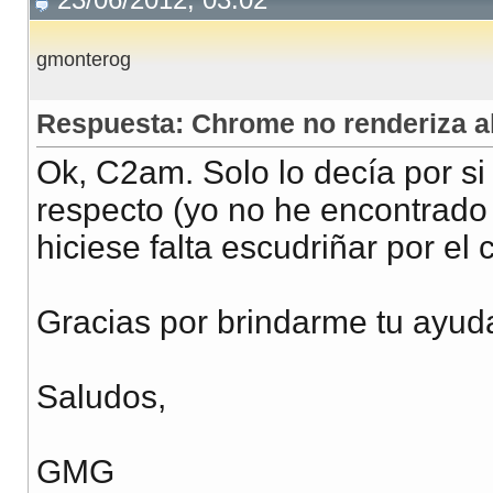
gmonterog
Respuesta: Chrome no renderiza 
Ok, C2am. Solo lo decía por si
respecto (yo no he encontrado
hiciese falta escudriñar por el
Gracias por brindarme tu ayud
Saludos,
GMG