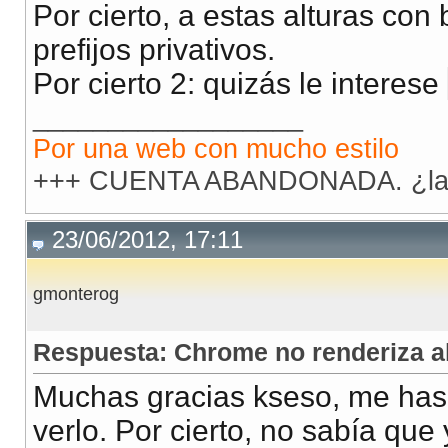
Por cierto, a estas alturas co
prefijos privativos.
Por cierto 2: quizás le interese
__________________
Por una web con mucho estilo
+++ CUENTA ABANDONADA. ¿la 
23/06/2012, 17:11
gmonterog
Respuesta: Chrome no renderiza 
Muchas gracias kseso, me has 
verlo. Por cierto, no sabía que