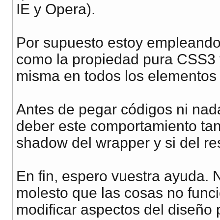
IE y Opera).
Por supuesto estoy empleando l
como la propiedad pura CSS3 y 
misma en todos los elementos 
Antes de pegar códigos ni nad
deber este comportamiento tan
shadow del wrapper y si del r
En fin, espero vuestra ayuda. 
molesto que las cosas no func
modificar aspectos del diseño 