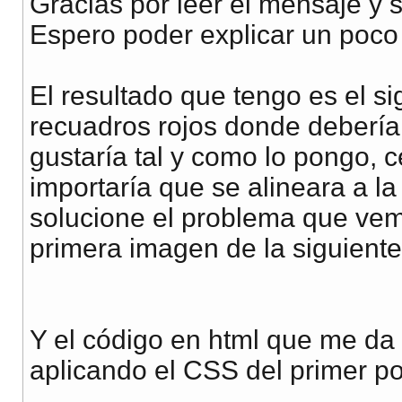
Gracias por leer el mensaje y 
Espero poder explicar un poco
El resultado que tengo es el 
recuadros rojos donde debería
gustaría tal y como lo pongo, c
importaría que se alineara a la
solucione el problema que vemo
primera imagen de la siguiente 
Y el código en html que me da 
aplicando el CSS del primer pos