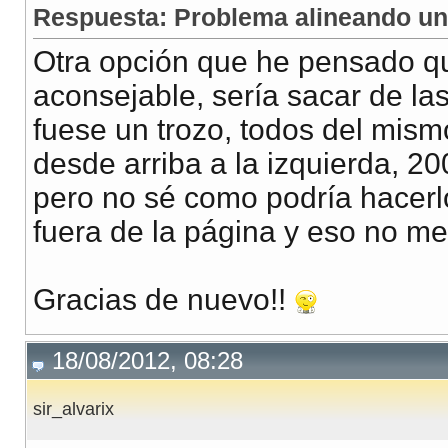
Respuesta: Problema alineando una
Otra opción que he pensado qu
aconsejable, sería sacar de la
fuese un trozo, todos del mis
desde arriba a la izquierda, 20
pero no sé como podría hacerlo
fuera de la página y eso no me 
Gracias de nuevo!!
18/08/2012, 08:28
sir_alvarix