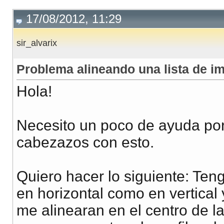
17/08/2012, 11:29
sir_alvarix
Problema alineando una lista de i
Hola!
Necesito un poco de ayuda por
cabezazos con esto.
Quiero hacer lo siguiente: Ten
en horizontal como en vertical 
me alinearan en el centro de la