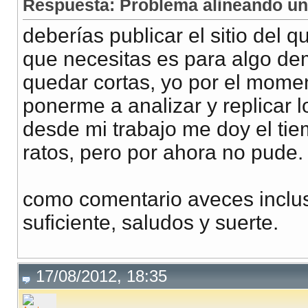
Respuesta: Problema alineando una
deberías publicar el sitio del q
que necesitas es para algo dem
quedar cortas, yo por el mome
ponerme a analizar y replicar 
desde mi trabajo me doy el tie
ratos, pero por ahora no pude.
como comentario aveces inclus
suficiente, saludos y suerte.
17/08/2012, 18:35