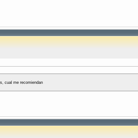
os, cual me recomiendan