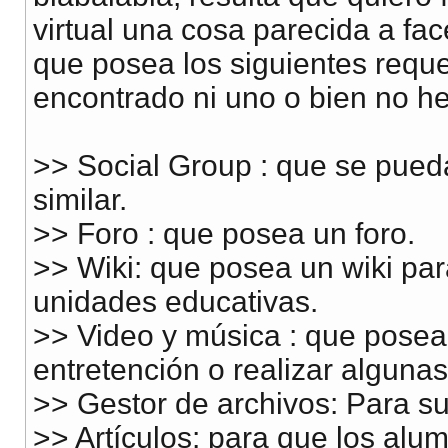
virtual una cosa parecida a fa
que posea los siguientes requer
encontrado ni uno o bien no h
>> Social Group : que se pued
similar.
>> Foro : que posea un foro.
>> Wiki: que posea un wiki pa
unidades educativas.
>> Video y música : que posea
entretención o realizar algunas
>> Gestor de archivos: Para sub
>> Artículos: para que los alum