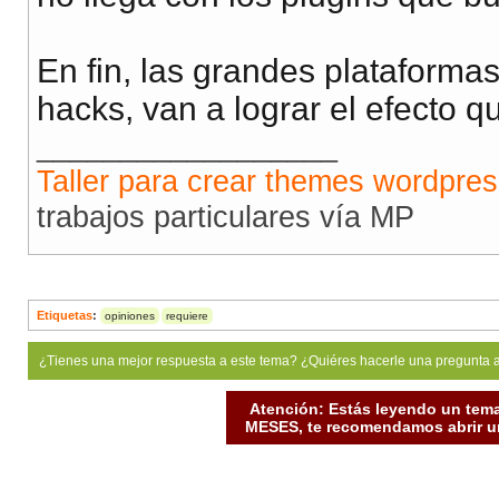
En fin, las grandes plataform
hacks, van a lograr el efecto q
__________________
Taller para crear themes wordpre
trabajos particulares vía MP
Etiquetas
:
opiniones
requiere
¿Tienes una mejor respuesta a este tema? ¿Quiéres hacerle una pregunta 
Atención: Estás leyendo un tema
MESES, te recomendamos abrir un