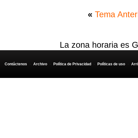
«
Tema Anter
La zona horaria es G
Contáctenos
-
Archivo
-
Política de Privacidad
-
Políticas de uso
-
Arr