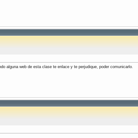
ndo alguna web de esta clase te enlace y te perjudique, poder comunicarlo.