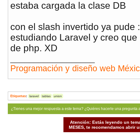
estaba cargada la clase DB
con el slash invertido ya pude 
estudiando Laravel y creo que
de php. XD
__________________
Programación y diseño web Méxi
Etiquetas
:
laravel
tablas
union
¿Tienes una mejor respuesta a este tema? ¿Quiéres hacerle una pregunta 
Atención: Estás leyendo un tema
MESES, te recomendamos abrir un