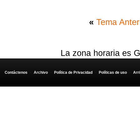
«
Tema Anter
La zona horaria es G
Contáctenos
-
Archivo
-
Política de Privacidad
-
Políticas de uso
-
Arr