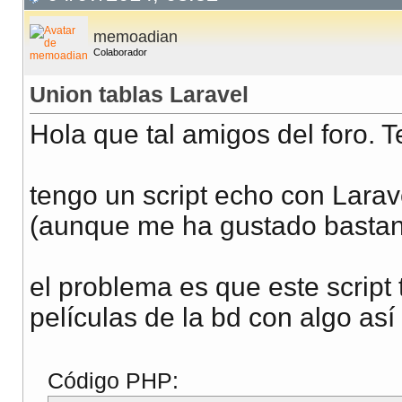
memoadian
Colaborador
Union tablas Laravel
Hola que tal amigos del foro.
tengo un script echo con Lara
(aunque me ha gustado bastan
el problema es que este script 
películas de la bd con algo así
Código PHP: