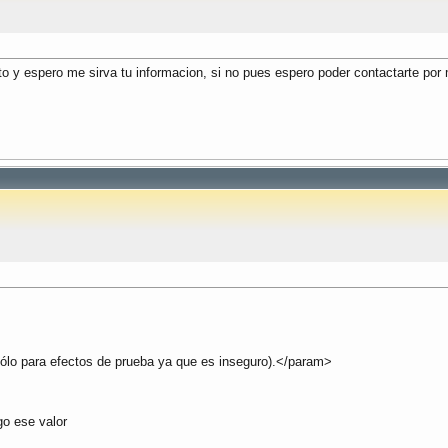
 y espero me sirva tu informacion, si no pues espero poder contactarte por
lo para efectos de prueba ya que es inseguro).</param>
go ese valor