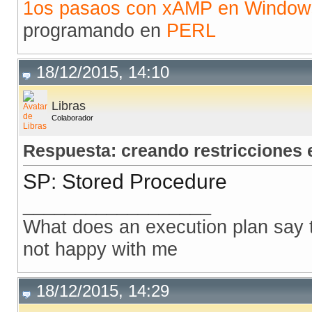
1os pasaos con xAMP en Window
programando en
PERL
18/12/2015, 14:10
Libras
Colaborador
Respuesta: creando restricciones
SP: Stored Procedure
__________________
What does an execution plan say to
not happy with me
18/12/2015, 14:29