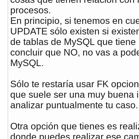
procesos.
En principio, si tenemos en 
UPDATE sólo existen si exist
de tablas de MySQL que tiene
concluir que NO, no vas a pod
MySQL.
Sólo te restaría usar FK opcion
que suele ser una muy buena i
analizar puntualmente tu caso.
Otra opción que tienes es reali
donde puedes realizar ese cam