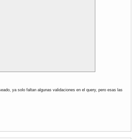
ado, ya solo faltan algunas validaciones en el query, pero esas las