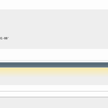
01-08'