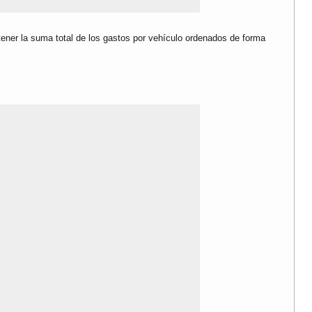
tener la suma total de los gastos por vehículo ordenados de forma