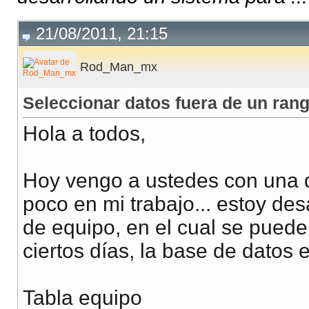
21/08/2011, 21:15
Rod_Man_mx
Seleccionar datos fuera de un rang
Hola a todos,
Hoy vengo a ustedes con una 
poco en mi trabajo... estoy des
de equipo, en el cual se puede
ciertos días, la base de datos 
Tabla equipo