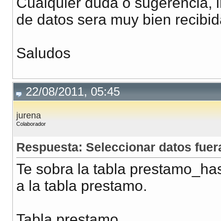
Cualquier duda o sugerencia, i
de datos sera muy bien recibid
Saludos
22/08/2011, 05:45
jurena
Colaborador
Respuesta: Seleccionar datos fuer
Te sobra la tabla prestamo_has
a la tabla prestamo.
Tabla prestamo