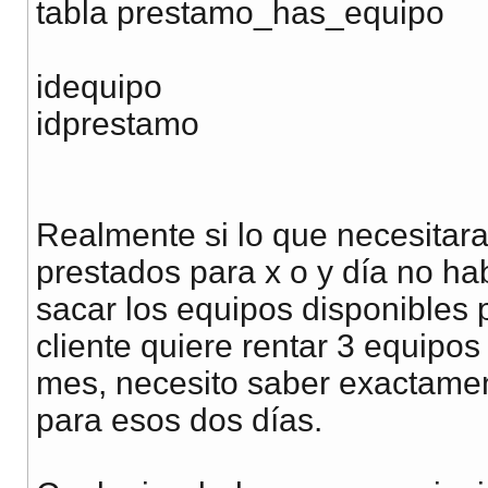
tabla prestamo_has_equipo
idequipo
idprestamo
Realmente si lo que necesitar
prestados para x o y día no 
sacar los equipos disponibles p
cliente quiere rentar 3 equipos
mes, necesito saber exactamen
para esos dos días.