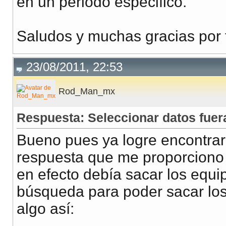
en un periodo especifico.
Saludos y muchas gracias por 
23/08/2011, 22:53
Rod_Man_mx
Respuesta: Seleccionar datos fuer
Bueno pues ya logre encontrar l
respuesta que me proporciono 
en efecto debía sacar los equi
búsqueda para poder sacar los
algo así: