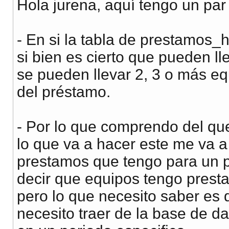
Hola jurena, aquí tengo un par
- En si la tabla de prestamos
si bien es cierto que pueden ll
se pueden llevar 2, 3 o más eq
del préstamo.
- Por lo que comprendo del q
lo que va a hacer este me va a
prestamos que tengo para un p
decir que equipos tengo prest
pero lo que necesito saber es q
necesito traer de la base de d