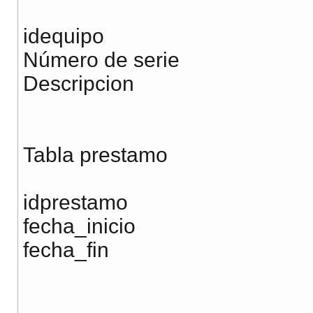
idequipo
Número de serie
Descripcion
Tabla prestamo
idprestamo
fecha_inicio
fecha_fin