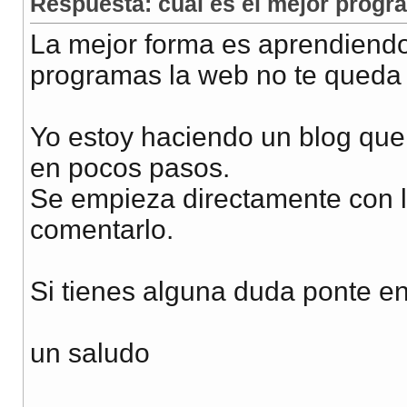
Respuesta: cual es el mejor progr
La mejor forma es aprendiendo
programas la web no te queda 
Yo estoy haciendo un blog qu
en pocos pasos.
Se empieza directamente con la
comentarlo.
Si tienes alguna duda ponte e
un saludo