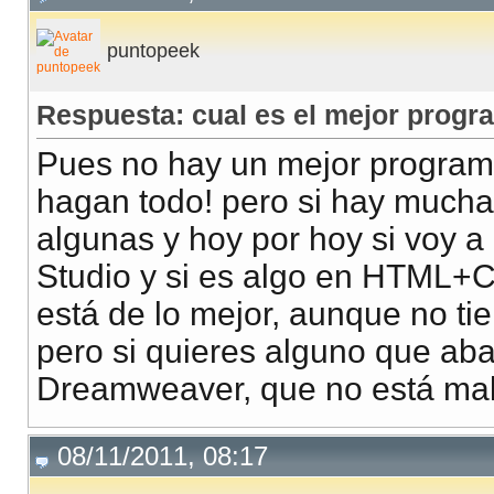
puntopeek
Respuesta: cual es el mejor progr
Pues no hay un mejor programa
hagan todo! pero si hay mucha
algunas y hoy por hoy si voy a
Studio y si es algo en HTML+CS
está de lo mejor, aunque no tie
pero si quieres alguno que ab
Dreamweaver, que no está mal 
08/11/2011, 08:17