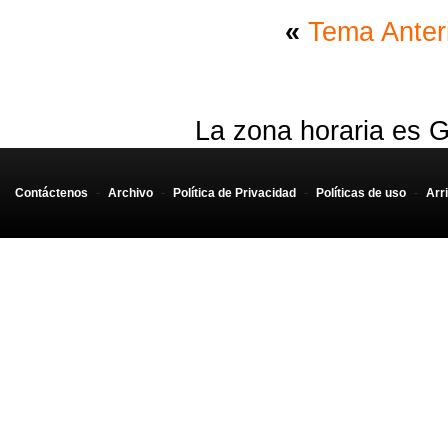
«
Tema Anter
La zona horaria es G
Contáctenos
-
Archivo
-
Política de Privacidad
-
Políticas de uso
-
Arr