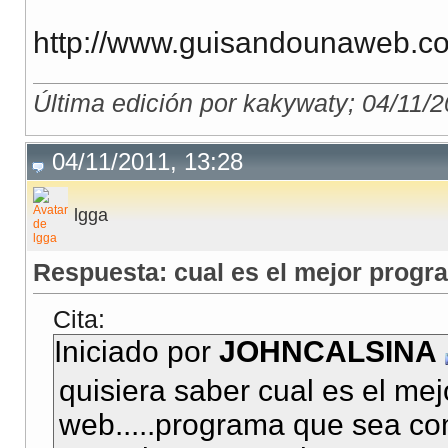
http://www.guisandounaweb.c
Última edición por kakywaty; 04/11/
04/11/2011, 13:28
lgga
Respuesta: cual es el mejor progr
Cita:
Iniciado por
JOHNCALSINA
quisiera saber cual es el me
web.....programa que sea co