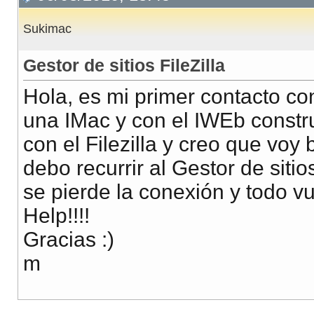
Sukimac
Gestor de sitios FileZilla
Hola, es mi primer contacto c
una IMac y con el IWEb constru
con el Filezilla y creo que voy
debo recurrir al Gestor de siti
se pierde la conexión y todo vue
Help!!!!
Gracias :)
m