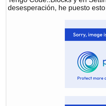
desesperación, he puesto esto