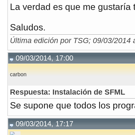
La verdad es que me gustaría 
Saludos.
Última edición por TSG; 09/03/2014 
09/03/2014, 17:00
carbon
Respuesta: Instalación de SFML
Se supone que todos los progra
09/03/2014, 17:17