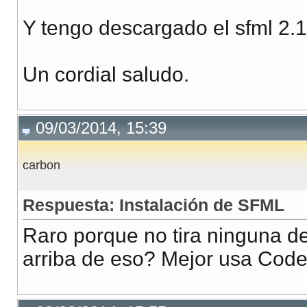
Y tengo descargado el sfml 2.
Un cordial saludo.
09/03/2014, 15:39
carbon
Respuesta: Instalación de SFML
Raro porque no tira ninguna de
arriba de eso? Mejor usa CodeB