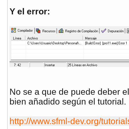
Y el error:
No se a que de puede deber el
bien añadido según el tutorial.
http://www.sfml-dev.org/tutorial