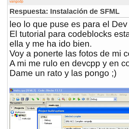
Respuesta: Instalación de SFML
leo lo que puse es para el Dev
El tutorial para codeblocks est
ella y me ha ido bien.
Voy a ponerte las fotos de mi c
A mi me rulo en devcpp y en co
Dame un rato y las pongo ;)