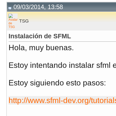
09/03/2014, 13:58
TSG
Instalación de SFML
Hola, muy buenas.
Estoy intentando instalar sfml 
Estoy siguiendo esto pasos:
http://www.sfml-dev.org/tutorial