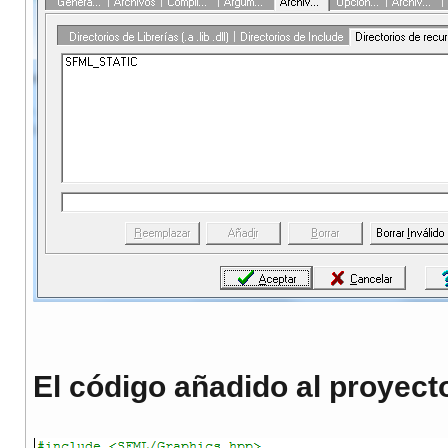
El código añadido al proyect