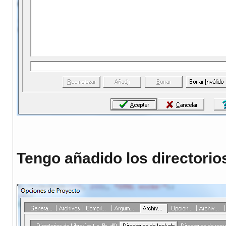
Tengo añadido los directorio