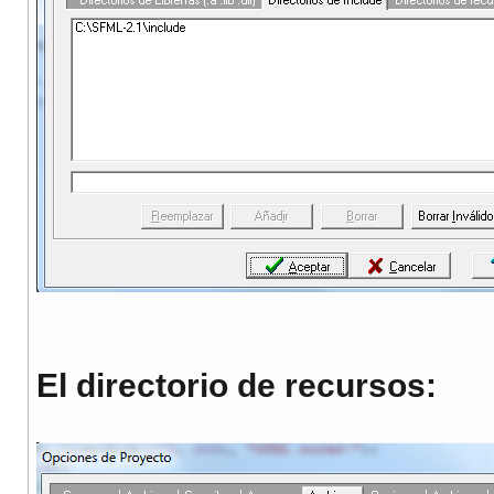
El directorio de recursos: