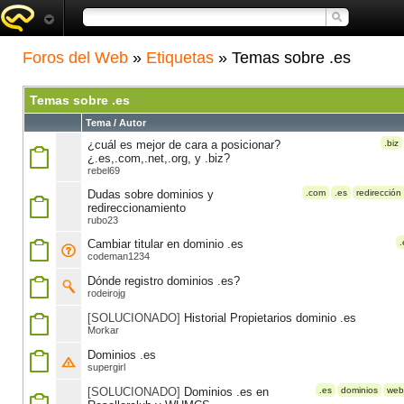
Foros del Web
»
Etiquetas
» Temas sobre .es
Temas sobre .es
Tema / Autor
¿cuál es mejor de cara a posicionar?
.biz
¿.es,.com,.net,.org, y .biz?
rebel69
Dudas sobre dominios y
.com
.es
redirección
redireccionamiento
rubo23
Cambiar titular en dominio .es
.
codeman1234
Dónde registro dominios .es?
rodeirojg
[SOLUCIONADO]
Historial Propietarios dominio .es
Morkar
Dominios .es
supergirl
[SOLUCIONADO]
Dominios .es en
.es
dominios
web