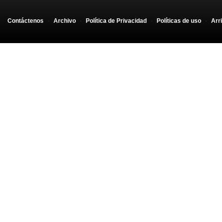
Contáctenos
-
Archivo
-
Política de Privacidad
-
Políticas de uso
-
Arr