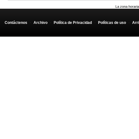
La zona horaria
Contáctenos
-
Archivo
-
Política de Privacidad
-
Políticas de uso
-
Arr