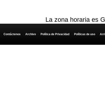
La zona horaria es G
Contáctenos
-
Archivo
-
Política de Privacidad
-
Políticas de uso
-
Arr