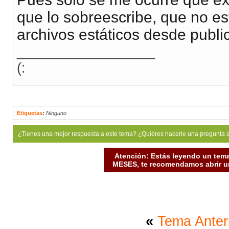
que lo sobreescribe, que no es
archivos estáticos desde public
__________________
(:
Etiquetas
:
Ninguno
¿Tienes una mejor respuesta a este tema? ¿Quiéres hacerle una pregunta 
Atención: Estás leyendo un tema
MESES, te recomendamos abrir un
«
Tema Anter