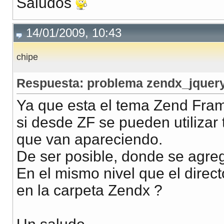
Saludos
14/01/2009, 10:43
chipe
Respuesta: problema zendx_jquery
Ya que esta el tema Zend Fram
si desde ZF se pueden utilizar
que van apareciendo.
De ser posible, donde se agre
En el mismo nivel que el direct
en la carpeta Zendx ?