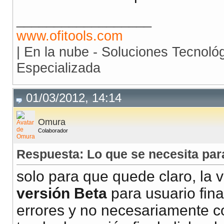
__________________
www.ofitools.com
| En la nube - Soluciones Tecnoló
Especializada
01/03/2012, 14:14
Omura
Colaborador
Respuesta: Lo que se necesita p
solo para que quede claro, la 
versión Beta
para usuario fina
errores y no necesariamente co