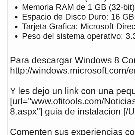
Memoria RAM de 1 GB (32-bit) 
Espacio de Disco Duro: 16 GB (
Tarjeta Grafica: Microsoft Dire
Peso del sistema operativo: 3.
Para descargar Windows 8 Co
http://windows.microsoft.com/
Y les dejo un link con una pe
[url="www.ofitools.com/Notici
8.aspx"] guia de instalacion [/
Comenten sus experiencias co