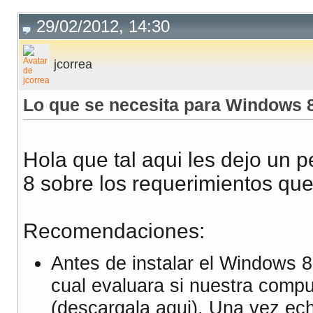
29/02/2012, 14:30
jcorrea
Lo que se necesita para Windows
Hola que tal aqui les dejo un
8 sobre los requerimientos que 
Recomendaciones:
Antes de instalar el Windows 8
cual evaluara si nuestra comp
(descargala aqui). Una vez ech