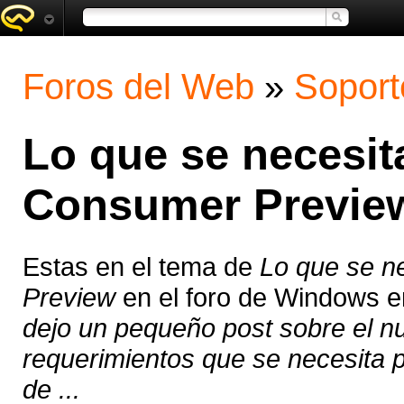
Foros del Web
»
Soport
Lo que se necesi
Consumer Previe
Estas en el tema de
Lo que se n
Preview
en el foro de Windows 
dejo un pequeño post sobre el n
requerimientos que se necesita 
de ...