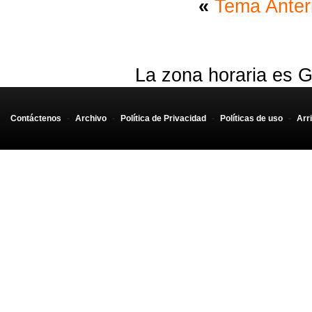
«
Tema Anter
La zona horaria es G
Contáctenos
-
Archivo
-
Política de Privacidad
-
Políticas de uso
-
Arr