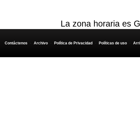
La zona horaria es G
Contáctenos
-
Archivo
-
Política de Privacidad
-
Políticas de uso
-
Arr