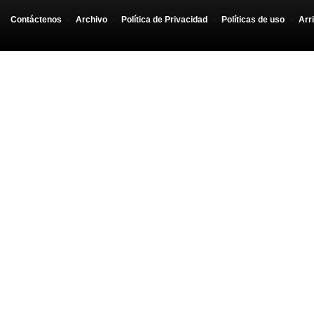
Contáctenos
-
Archivo
-
Política de Privacidad
-
Políticas de uso
-
Arr