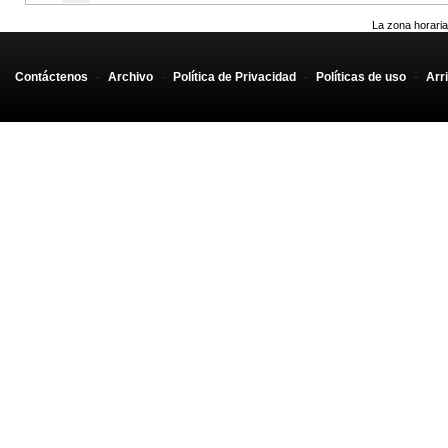
La zona horaria
Contáctenos
-
Archivo
-
Política de Privacidad
-
Políticas de uso
-
Arr