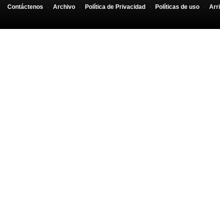
Contáctenos
-
Archivo
-
Política de Privacidad
-
Políticas de uso
-
Arr