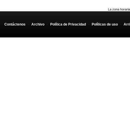
La zona horaria
Contáctenos
-
Archivo
-
Política de Privacidad
-
Políticas de uso
-
Arr