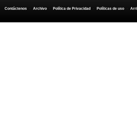
Contáctenos
-
Archivo
-
Política de Privacidad
-
Políticas de uso
-
Arr