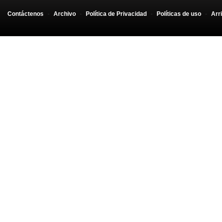
Contáctenos
-
Archivo
-
Política de Privacidad
-
Políticas de uso
-
Arr