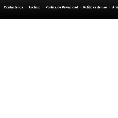
Contáctenos
-
Archivo
-
Política de Privacidad
-
Políticas de uso
-
Arr