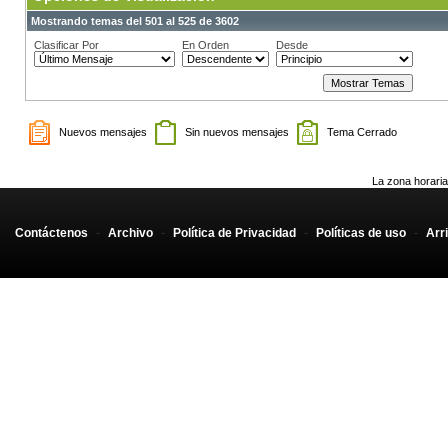
Mostrando temas del 501 al 525 de 3602
Clasificar Por
En Orden
Desde
Nuevos mensajes
Sin nuevos mensajes
Tema Cerrado
La zona horaria
Contáctenos
-
Archivo
-
Política de Privacidad
-
Políticas de uso
-
Arr