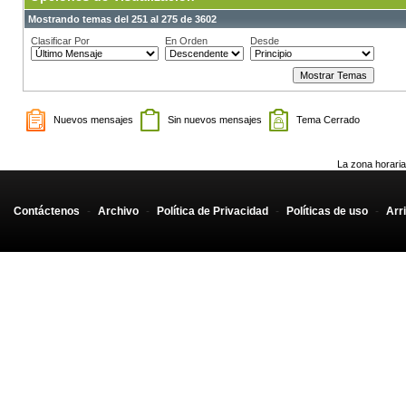
Mostrando temas del 251 al 275 de 3602
Clasificar Por
En Orden
Desde
Nuevos mensajes
Sin nuevos mensajes
Tema Cerrado
La zona horaria
Contáctenos
-
Archivo
-
Política de Privacidad
-
Políticas de uso
-
Arr