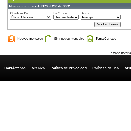
Mostrando temas del 176 al 200 de 3602
Clasificar Por
En Orden
Desde
Nuevos mensajes
Sin nuevos mensajes
Tema Cerrado
La zona horaria
Contáctenos
-
Archivo
-
Política de Privacidad
-
Políticas de uso
-
Arr