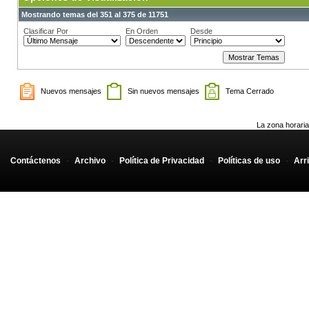
Mostrando temas del 351 al 375 de 11751
Clasificar Por
En Orden
Desde
Nuevos mensajes
Sin nuevos mensajes
Tema Cerrado
La zona horaria
Contáctenos
-
Archivo
-
Política de Privacidad
-
Políticas de uso
-
Arr