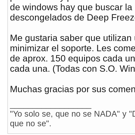
de windows hay que buscar la s
descongelados de Deep Freeze 
Me gustaria saber que utiliza
minimizar el soporte. Les com
de aprox. 150 equipos cada un
cada una. (Todas con S.O. Win
Muchas gracias por sus comen
__________________
"Yo solo se, que no se NADA" y "D
que no se".