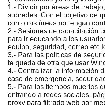
1.- Dividir por áreas de trabaj
subredes. Con el objetivo de q
con otras áreas no tengan cont
2.- Sesiones de capacitación 
para ir educando a los usuario
equipo, seguridad, correo etc l
3.- Para las políticas de segu
te queda de otra que usar Win
4.- Centralizar la información 
caso de emergencia, seguridad
5.- Para los tiempos muertos 
entrando a redes sociales, pág
proxy para filtrado web por me