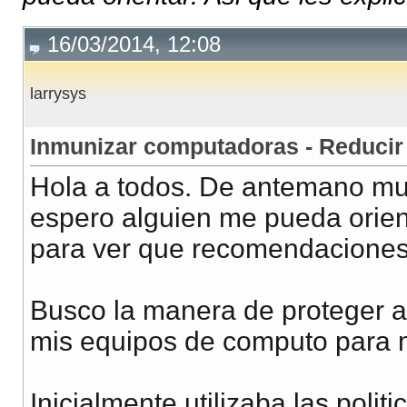
16/03/2014, 12:08
larrysys
Inmunizar computadoras - Reducir
Hola a todos. De antemano muc
espero alguien me pueda orient
para ver que recomendaciones
Busco la manera de proteger a
mis equipos de computo para m
Inicialmente utilizaba las polit