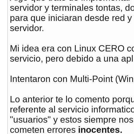
servidor y terminales tontas, 
para que iniciaran desde red y
servidor.
Mi idea era con Linux CERO co
servicio, pero debido a una ap
Intentaron con Multi-Point (Wi
Lo anterior te lo comento porq
referente al servicio informati
"usuarios" y estos siempre no
cometen errores
inocentes.