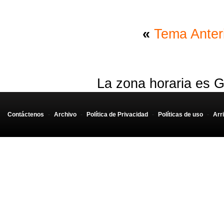
«
Tema Anter
La zona horaria es G
Contáctenos
-
Archivo
-
Política de Privacidad
-
Políticas de uso
-
Arr