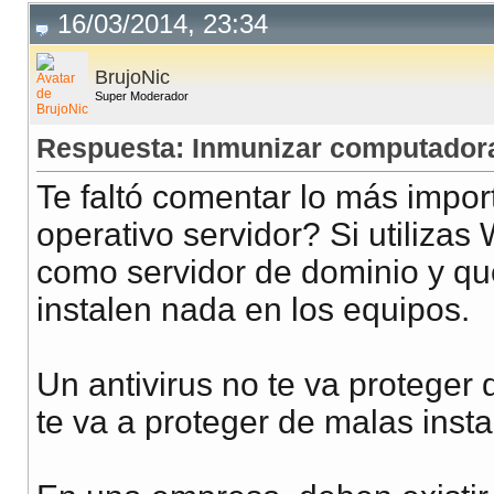
16/03/2014, 23:34
BrujoNic
Super Moderador
Respuesta: Inmunizar computadora
Te faltó comentar lo más import
operativo servidor? Si utiliza
como servidor de dominio y qu
instalen nada en los equipos.
Un antivirus no te va proteger 
te va a proteger de malas insta