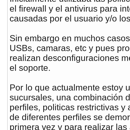
el firewall y el antivirus para 
causadas por el usuario y/o los
Sin embargo en muchos casos d
USBs, camaras, etc y pues pro
realizan desconfiguraciones 
el soporte.
Por lo que actualmente estoy u
sucursales, una combinación d
perfiles, politicas restrictivas
de diferentes perfiles se demo
primera vez y para realizar la