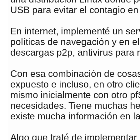
USB para evitar el contagio en
En internet, implementé un ser
políticas de navegación y en el
descargas p2p, antivirus para r
Con esa combinación de cosas
expuesto e incluso, en otro cl
mismo inicialmente con otro p
necesidades. Tiene muchas he
existe mucha información en la
Algo que traté de implementar 