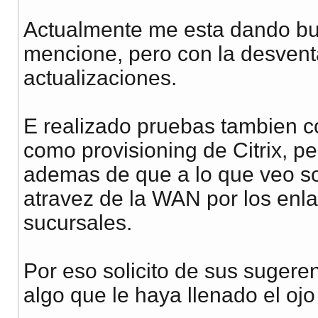
Actualmente me esta dando bu
mencione, pero con la desvent
actualizaciones.
E realizado pruebas tambien co
como provisioning de Citrix, p
ademas de que a lo que veo so
atravez de la WAN por los enl
sucursales.
Por eso solicito de sus sugeren
algo que le haya llenado el ojo