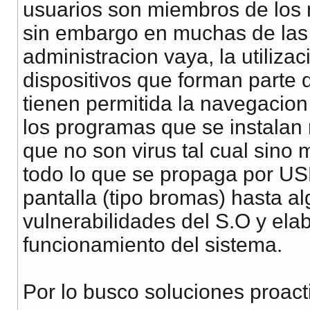
usuarios son miembros de los 
sin embargo en muchas de las a
administracion vaya, la utiliz
dispositivos que forman parte d
tienen permitida la navegacion 
los programas que se instalan 
que no son virus tal cual sin
todo lo que se propaga por U
pantalla (tipo bromas) hasta a
vulnerabilidades del S.O y elab
funcionamiento del sistema.
Por lo busco soluciones proact