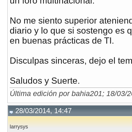
un foro multinacional.
No me siento superior ateniend
diario y lo que si sostengo es
en buenas prácticas de TI.
Disculpas sinceras, dejo el tem
Saludos y Suerte.
Última edición por bahia201; 18/03/
28/03/2014, 14:47
larrysys