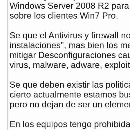
Windows Server 2008 R2 para la
sobre los clientes Win7 Pro.
Se que el Antivirus y firewall 
instalaciones", mas bien los 
mitigar Desconfiguraciones ca
virus, malware, adware, exploit
Se que deben existir las polit
cierto actualmente estamos bus
pero no dejan de ser un eleme
En los equipos tengo prohibida