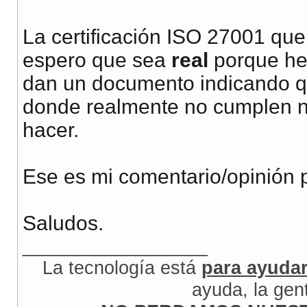
La certificación ISO 27001 que 
espero que sea
real
porque he 
dan un documento indicando qu
donde realmente no cumplen n
hacer.
Ese es mi comentario/opinión 
Saludos.
__________________
La tecnología está
para ayuda
ayuda, la gen