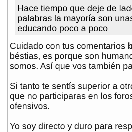
Hace tiempo que deje de lado
palabras la mayoría son un
educando poco a poco
Cuidado con tus comentarios
béstias, es porque son humanos
somos. Así que vos también pa
Si tanto te sentís superior a o
que no participaras en los for
ofensivos.
Yo soy directo y duro para res