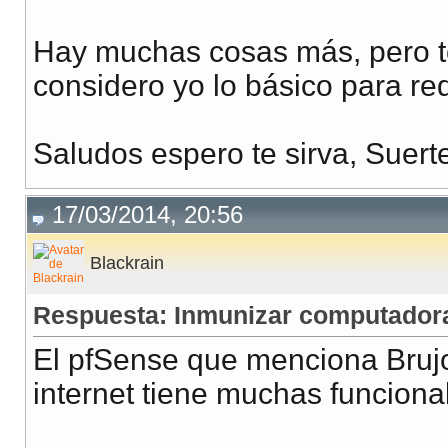
Hay muchas cosas más, pero t
considero yo lo básico para re
Saludos espero te sirva, Suert
17/03/2014, 20:56
Blackrain
Respuesta: Inmunizar computadora
El pfSense que menciona Bruj
internet tiene muchas funcional