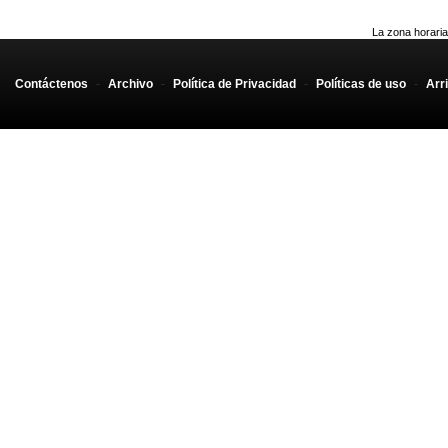
La zona horaria
Contáctenos
-
Archivo
-
Política de Privacidad
-
Políticas de uso
-
Arr