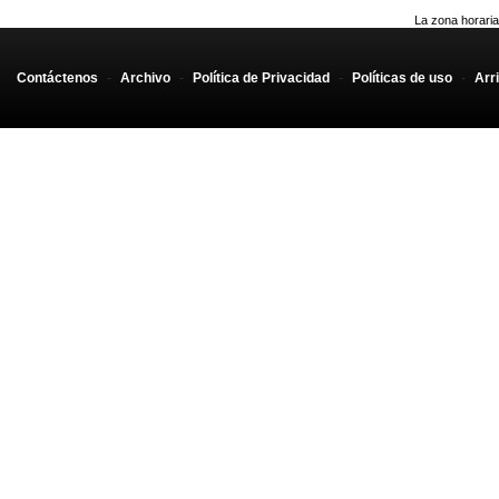
La zona horaria
Contáctenos
-
Archivo
-
Política de Privacidad
-
Políticas de uso
-
Arr