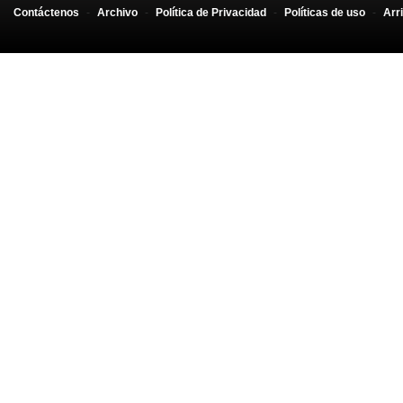
Contáctenos
-
Archivo
-
Política de Privacidad
-
Políticas de uso
-
Arr