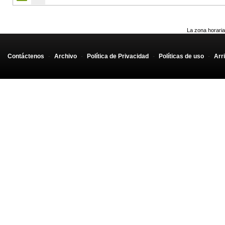
La zona horaria
Contáctenos
-
Archivo
-
Política de Privacidad
-
Políticas de uso
-
Arr